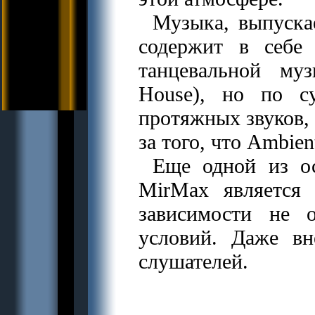
Музыка, выпуска
содержит в себе 
танцевальной муз
House), но по с
протяжных звуков, 
за того, что Ambie
Еще одной из о
MirMax является 
зависимости не 
условий. Даже вн
слушателей.