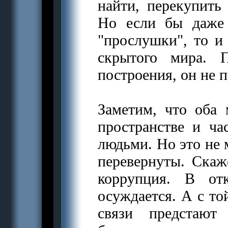
найти, перекупит
Но если бы даже
"прослушки", то и
скрытого мира. 
построения, он не 
Заметим, что оба
пространстве и ч
людьми. Но это не 
перевернуты. Скаже
коррупция. В от
осуждается. А с то
связи предстают