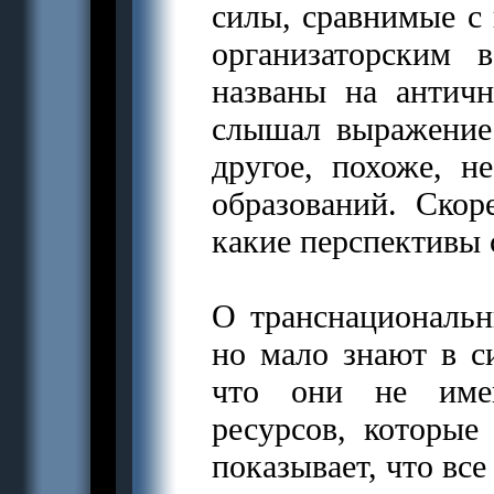
силы, сравнимые с
организаторским
названы на антич
слышал выражение 
другое, похоже, н
образований. Скор
какие перспективы 
О транснациональн
но мало знают в с
что они не имею
ресурсов, которые
показывает, что все