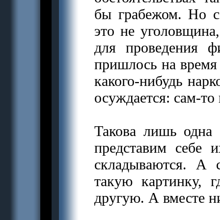
бы грабежом. Но с
это не уголовщина,
для проведения ф
пришлось на время 
какого-нибудь нарко
осуждается: сам-то
Такова лишь одна (
представим себе 
складываются. А 
такую картинку, 
другую. А вместе н