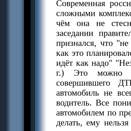
Современная росси
сложными комплек
чём она не стесн
заседании правит
признался, что "не
как это планировал
идёт как надо" "Не
г.) Это можно с
совершившего ДТ
автомобиль не всег
водитель. Все пони
автомобилем по пре
делать, ему нельзя