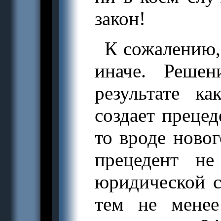
закон!
К сожалению,
иначе. Решен
результате ка
создает прецед
то вроде новог
прецедент не
юридической с
тем не менее